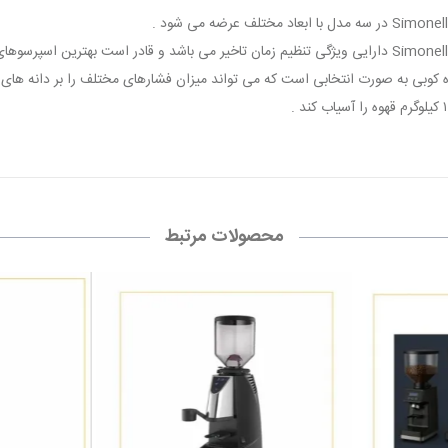
وبی به صورت انتخابی است که می تواند میزان فشارهای مختلف را بر دانه های قه
محصولات مرتبط