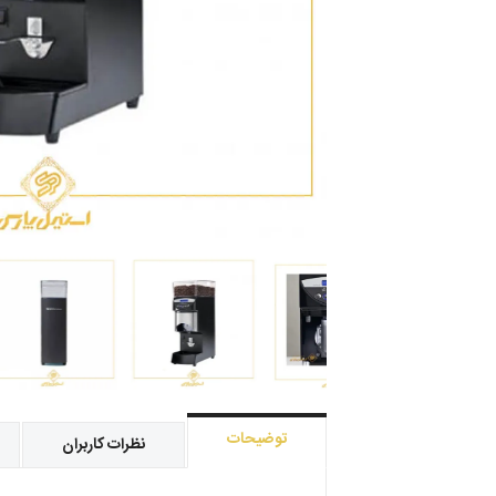
توضیحات
نظرات کاربران