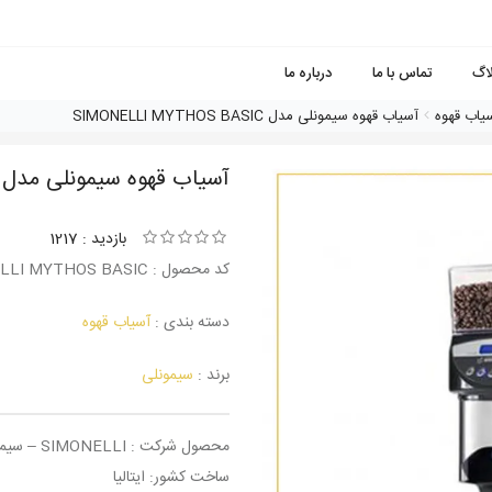
لاگ
تماس با ما
درباره ما
یاب قهوه
آسیاب قهوه سیمونلی مدل SIMONELLI MYTHOS BASIC
آسیاب قهوه سیمونلی مدل SIMONELLI MYTHOS BASIC
بازدید : 1217
کد محصول : SIMONELLI MYTHOS BASIC
دسته بندی :
آسیاب قهوه
برند :
سیمونلی
محصول شرکت : SIMONELLI – سیمونلی
ساخت کشور: ایتالیا