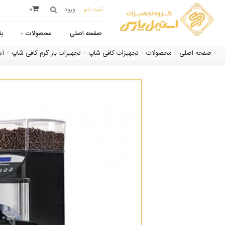
0
ثبت نام
ورود
صفحه اصلی
محصولات
ب
صفحه اصلی
محصولات
تجهیزات کافی شاپ
تجهیزات بار گرم کافی شاپ
آس