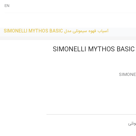
EN
آسیاب قهوه سیمونلی مدل SIMONELLI MYTHOS BASIC