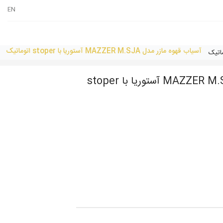
EN
آسیاب قهوه مازر مدل MAZZER M.SJA آستوریا با stoper اتوماتیک
آسیاب قهوه مازر مدل MAZZER M.SJA آستوریا با stoper