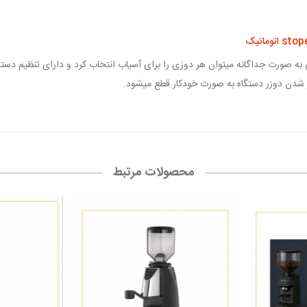
به صورت جداگانه میتوان هر دوزی را برای آسیاب انتخاب کرد و دارای تنظیم دستی
محصولات مرتبط