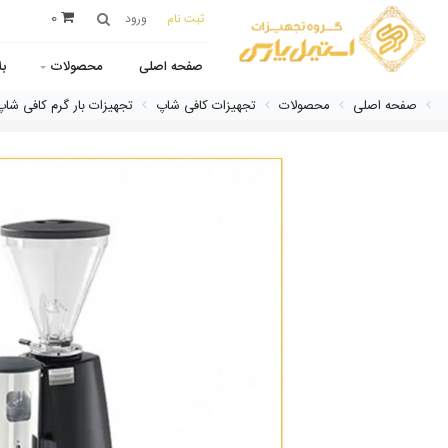
0
ثبت نام
ورود
صفحه اصلی
محصولات
ب
صفحه اصلی
محصولات
تجهیزات کافی شاپ
تجهیزات بار گرم کافی شاپ