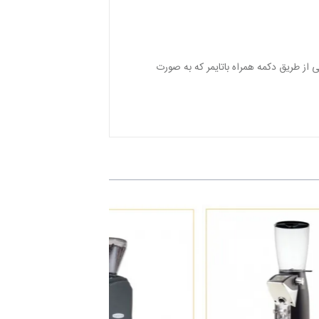
 از طریق دکمه همراه باتایمر که به صورت