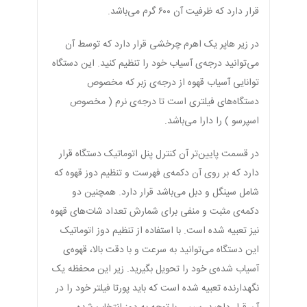
قرار دارد که ظرفیت آن ۶۰۰ گرم می‌باشد.
در زیر هاپر یک اهرم چرخشی قرار دارد که توسط آن
می‌توانید درجه‌ی آسیاب خود را تنظیم کنید. این دستگاه
توانایی آسیاب قهوه از درجه‌ی زبر که مخصوص
دستگاه‌های فیلتری است تا درجه‌ی نرم ( مخصوص
اسپرسو ) را دارا می‌باشد.
در قسمت پایین‌تر آن کنترل پنل اتوماتیک دستگاه قرار
دارد که بر روی آن دکمه‌ی فهرست و تنظیم دوز قهوه که
شامل سینگل و دبل می‌باشد قرار دارد. همچنین دو
دکمه‌ی مثبت و منفی برای شمارش تعداد شات‌های قهوه
نیز تعبیه شده است. با استفاده از تنظیم دوز اتوماتیک
این دستگاه می‌توانید به سرعت و با دقت بالا، قهوه‌ی
آسیاب شده‌ی خود را تحویل بگیرید. زیر این محفظه یک
نگهدارنده تعبیه شده است که باید پورتا فیلتر خود را در