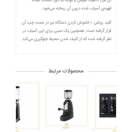
آن قرار داهید، سپس با توجه به دوز انتخاب شده،
قهوه‌ی آسیاب شده درون آن ریخته می‌شود.
کلید روشن / خاموش کردن دستگاه نیز در سمت چپ آن
قرار گرفته است. همچنین یک سینی برای این آسیاب در
نظر گرفته شده که از کثیف شدن محیط جلوگیری می‌کند.
محصولات مرتبط