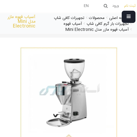
ثبت نام
ورود
EN
آسیاب قهوه مازر
صفحه اصلی
محصولات
تجهیزات کافی شاپ
مدل Mini
تجهیزات بار گرم کافی شاپ
آسیاب قهوه
Electronic
آسیاب قهوه مازر مدل Mini Electronic