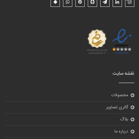
نقشه سایت
محصولات
گالری تصاویر
بلاگ
درباره ما