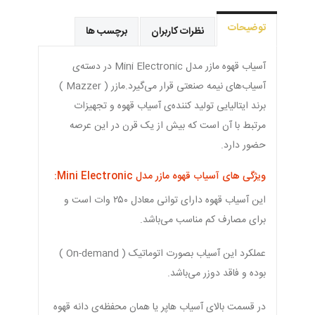
توضیحات
نظرات کاربران
برچسب ها
آسیاب قهوه مازر مدل Mini Electronic در دسته‌ی
آسیاب‌های نیمه صنعتی قرار می‌گیرد.مازر ( Mazzer )
برند ایتالیایی تولید کننده‌ی آسیاب قهوه و تجهیزات
مرتبط با آن است که بیش از یک قرن در این عرصه
حضور دارد.
ویژگی های آسیاب قهوه مازر مدل Mini Electronic:
این آسیاب قهوه دارای توانی معادل ۲۵۰ وات است و
برای مصارف کم مناسب می‌باشد.
عملکرد این آسیاب بصورت اتوماتیک ( On-demand )
بوده و فاقد دوزر می‌باشد.
در قسمت بالای آسیاب هاپر یا همان محفظه‌ی دانه قهوه