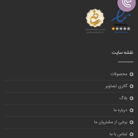
نقشه سایت
محصولات
گالری تصاویر
بلاگ
درباره ما
برخی از مشتریان ما
تماس با ما