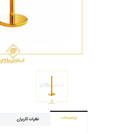
توضیحات
نظرات کاربران