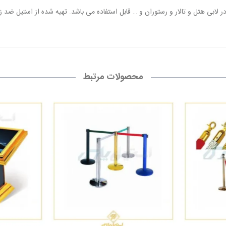
لابی هتل و تالار و رستوران و … قابل استفاده می باشد. تهیه شده از استیل ضد ز
محصولات مرتبط