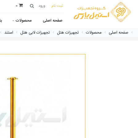
0
ثبت نام
ورود
صفحه اصلی
محصولات
ب
صفحه اصلی
محصولات
تجهیزات هتل
تجهیزات لابی هتل
استند