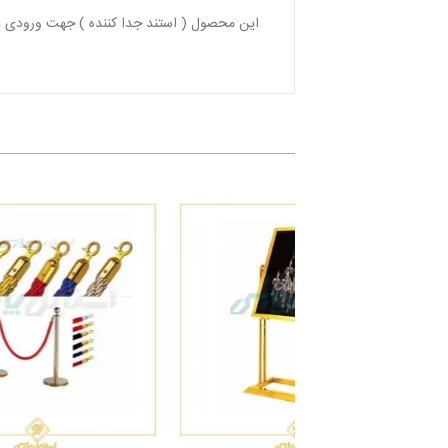
این محصول ( استند جدا کننده ) جهت ورودی در 