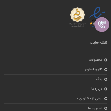
نقشه سایت
محصولات
گالری تصاویر
بلاگ
درباره ما
برخی از مشتریان ما
تماس با ما