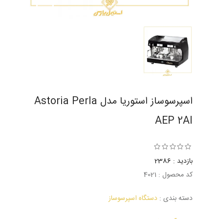
اسپرسوساز استوریا مدل Astoria Perla
AEP 2AI
بازدید : 2386
کد محصول : 4021
دسته بندی :
دستگاه اسپرسوساز