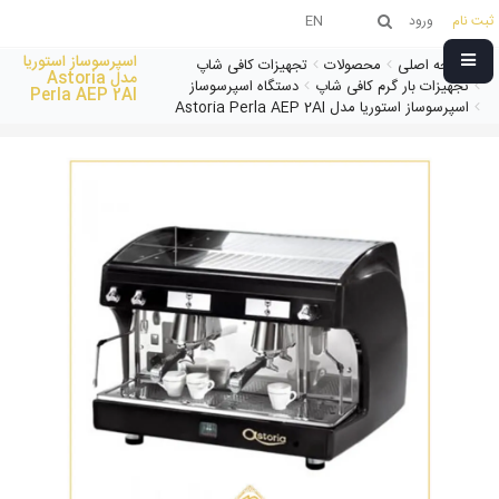
ثبت نام
ورود
EN
اسپرسوساز استوریا
صفحه اصلی
محصولات
تجهیزات کافی شاپ
مدل Astoria
تجهیزات بار گرم کافی شاپ
دستگاه اسپرسوساز
Perla AEP 2AI
اسپرسوساز استوریا مدل Astoria Perla AEP 2AI