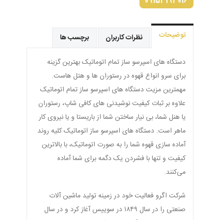
09153193016
توضیحات
نظرات کاربران
برچسب ها
دستگاه های اسپرسو ساز تمام اتوماتیک بهترین گزینه
برای سرو انواع قهوه در رستوران ها و هتل هاست.
مهمترین مزیت دستگاه های اسپرسو ساز تمام اتوماتیک
علاوه بر ثبات کیفیت نوشیدنی های کافی شاپ، رستوران
یا هنل شما، بی نیار ساختن شما از باریستا و یا نیروی کار
ماهر است. دستگاه های اسپرسو ساز اتوماتیک کلیه روند
آماده سازی قهوه شما را به صورت اتوماتیک، با بالاترین
کیفیت و تنها با فشردن یک دگمه برای شما آماده
می‌کنند.
شرکت اگرو فعالیت خود در زمینه تولید ماشین آلات
صنعتی را در سال ۱۸۴۹ در سوییس آغاز کرد و در سال