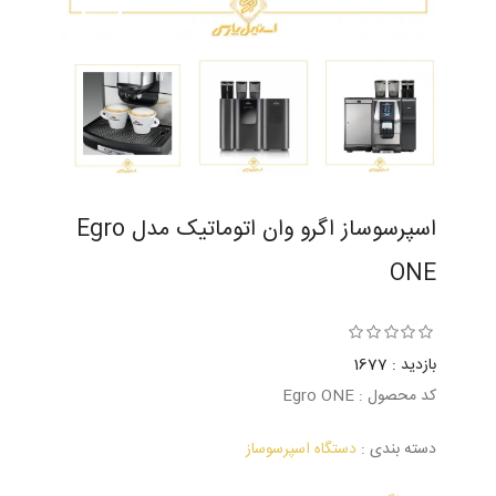
اسپرسوساز اگرو وان اتوماتیک مدل Egro
ONE
بازدید : 1677
کد محصول : Egro ONE
دسته بندی :
دستگاه اسپرسوساز