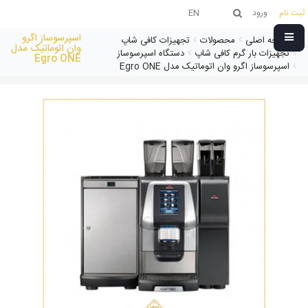
ثبت نام
ورود
EN
اسپرسوساز اگرو
صفحه اصلی
محصولات
تجهیزات کافی شاپ
وان اتوماتیک مدل
تجهیزات بار گرم کافی شاپ
دستگاه اسپرسوساز
Egro ONE
اسپرسوساز اگرو وان اتوماتیک مدل Egro ONE