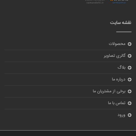
نقشه سایت
محصولات
گالری تصاویر
بلاگ
درباره ما
برخی از مشتریان ما
تماس با ما
ورود