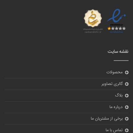
نقشه سایت
محصولات
گالری تصاویر
بلاگ
درباره ما
برخی از مشتریان ما
تماس با ما