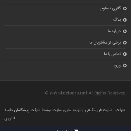
گالری تصاویر
بلاگ
درباره ما
برخی از مشتریان ما
تماس با ما
ورود
© 2019
steelpars.net
All Rights Reserved.
طراحی سایت فروشگاهی
و بهینه سازی سایت توسط
شرکت پیشگامان دامنه
فناوری