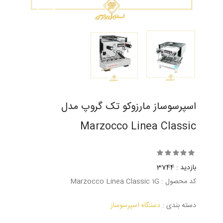
اسپرسوساز مارزوکو تک گروپ مدل
Marzocco Linea Classic
بازدید : 3744
کد محصول : Marzocco Linea Classic 1G
دسته بندی :
دستگاه اسپرسوساز