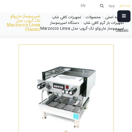
ثبت نام
ورود
EN
اسپرسوساز مارزوکو
صفحه اصلی
محصولات
تجهیزات کافی شاپ
تک گروپ مدل
تجهیزات بار گرم کافی شاپ
دستگاه اسپرسوساز
Marzocco Linea
اسپرسوساز مارزوکو تک گروپ مدل Marzocco Linea
Classic
Classic