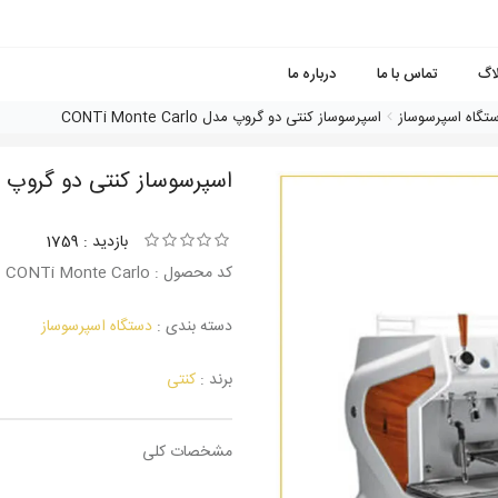
لاگ
تماس با ما
درباره ما
تگاه اسپرسوساز
اسپرسوساز کنتی دو گروپ مدل CONTi Monte Carlo
اسپرسوساز کنتی دو گروپ مدل onte Carlo
بازدید : 1759
کد محصول : CONTi Monte Carlo
دسته بندی :
دستگاه اسپرسوساز
برند :
کنتی
مشخصات کلی