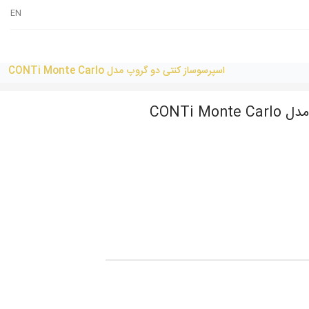
EN
اسپرسوساز کنتی دو گروپ مدل CONTi Monte Carlo
CONTi M