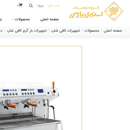
0
ثبت نام
ورود
صفحه اصلی
محصولات
ب
صفحه اصلی
محصولات
تجهیزات کافی شاپ
تجهیزات بار گرم کافی شاپ
دس