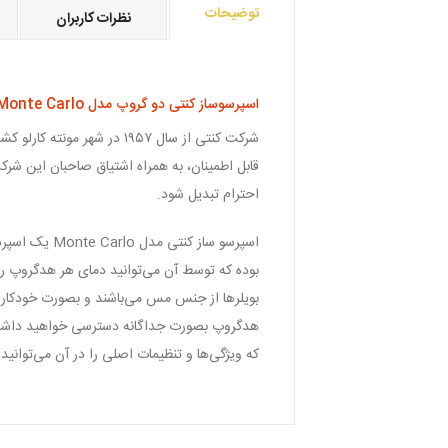
توضیحات
نظرات کاربران
اسپرسوساز کنتی دو گروپ مدل CONTi Monte Carlo
قابل اطمینان، به همراه اشتیاق صاحبان این شرک
احترام تبدیل شود.
اسپرسو ساز 
بویلرها از جنس مس می‌باشند و بصورت خودکار 
هدگروپ بصورت جداگانه دسترسی خواهید داشت و
که ویژگی‌ها و تنظیمات اصلی را در آن می‌توانید