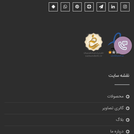
نقشه سایت
محصولات
گالری تصاویر
بلاگ
درباره ما