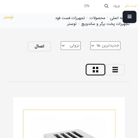
ثبت نام
ورود
EN
توستر
صفحه اصلی
محصولات
تجهیزات فست فود
تجهیزات پخت برگر و ساندویچ
توستر
اعمال