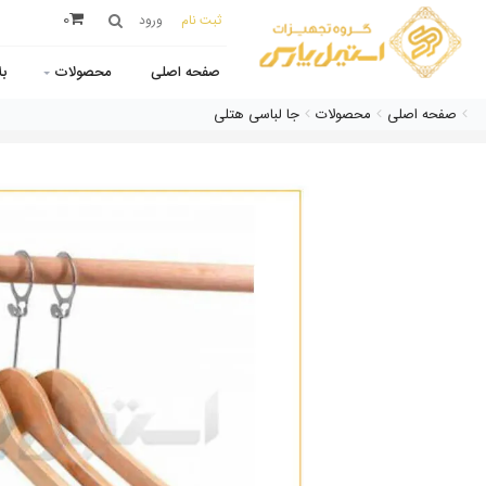
0
ثبت نام
ورود
صفحه اصلی
محصولات
ب
صفحه اصلی
محصولات
جا لباسی هتلی