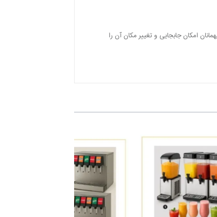
نان امکان جابجایی و تغییر مکان آن را