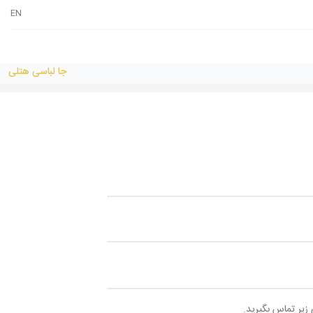
EN
جا لباسی هتلی
 زیر تماس بگیرید.