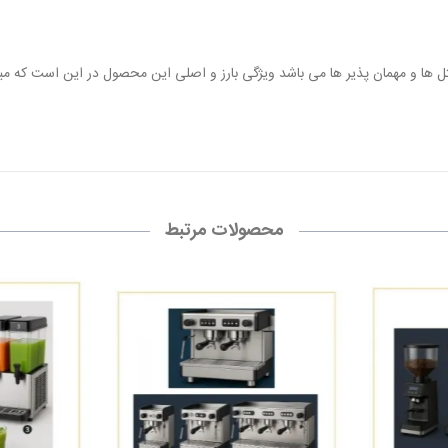
ها و مهمان پذیر ها می باشد ویژگی بارز و اصلی این محصول در این است که میهما
محصولات مرتبط