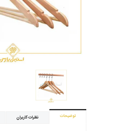
توضیحات
نظرات کاربران