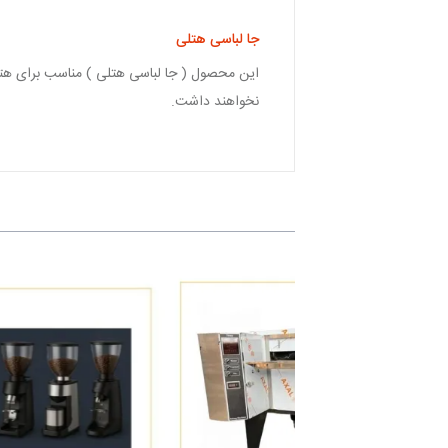
جا لباسی هتلی
این محصول ( جا لباسی هتلی ) مناسب برای هتل 
نخواهند داشت.