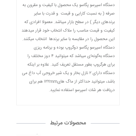
دستگاه اسپرسو پگاسو یک محصول با کیفیت و مقرون به
صرفه ( به نسبت کارایی و قیمت و قدرت با سایر
برندهای دیگر ) در سطح بازار میباشد. معمولا افرادی که
کیفیت و قیمت مناسب را ملاک انتخاب خود قرار میدهند
این محصول را در مقایسه با سایر برندها انتخاب میکنند.
دستگاه اسپرسو پگاسو دوگروپ بوده و برنامه ریزی
دستگاه به‌گونه‌ای میباشد که میتوانید ۴ دوز مختلف را
برای هرگروپ بطور مستقل تعریف کنید. علاوه بر اینکه
دستگاه دارای ۲ نازل بخار و یک شیر خروجی آب داغ می
باشد، میتوانید حداکثر از ماگ های۱۲۲mm هم برای
دریافت هر شات اسپرسو استفاده نمایید.
محصولات مرتبط