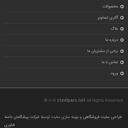
محصولات
گالری تصاویر
بلاگ
درباره ما
برخی از مشتریان ما
تماس با ما
ورود
© 2019
steelpars.net
All Rights Reserved.
طراحی سایت فروشگاهی
و بهینه سازی سایت توسط
شرکت پیشگامان دامنه
فناوری