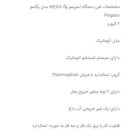
مشخصات فنی دستگاه اسپرسو وگا WEGA مدل پگاسو
Pegaso
۲ گروپ
مدل اتوماتیک
دارای سیستم شستشو اتوماتیک
گروپ استاندارد با جریان Thermoiphon
دارای ۲ لوله متغیر خروج بخار
دارای یک شیر خروجی آب داغ
قابلیت کار با برق تک فاز و سه فاز به صورت استاندارد