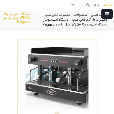
ثبت نام
ورود
EN
دستگاه اسپرسو وگا
صفحه اصلی
محصولات
تجهیزات کافی شاپ
WEGA مدل پگاسو
تجهیزات بار گرم کافی شاپ
دستگاه اسپرسوساز
Pegaso
دستگاه اسپرسو وگا WEGA مدل پگاسو Pegaso