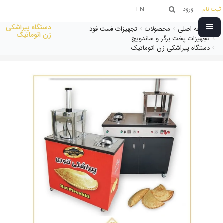
ثبت نام
ورود
EN
دستگاه پیراشکی
صفحه اصلی
محصولات
تجهیزات فست فود
زن اتوماتیک
تجهیزات پخت برگر و ساندویچ
دستگاه پیراشکی زن اتوماتیک