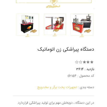
دستگاه پیراشکی زن اتوماتیک
بازدید : 3614
کد محصول : d2154
دسته بندی :
تجهیزات پخت برگر و ساندویچ
در این دستگاه ، دوبخش مهم برای تولید پیراشکی قراردارد.