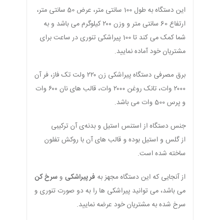
این دستگاه به طول 100 سانتی متر، عرض 50 سانتی متر،
ارتفاع 60 سانتی متر و وزن ۲۰۰ کیلوگرم می باشد و به
شما کمک می کند تا 100 پیراشکی تنوری در ساعت برای
مشتریان خود آماده نمایید.
برق مصرفی دستگاه پیراشکی زن ۲۲۰ ولت تک فاز، فر آن
۲۰۰۰ وات، تانک روغن ۲۰۰۰ وات، قالب های نان ۶۰۰ وات
و پرس 500 وات می باشد.
جنس دستگاه از استنس استیل و بدنه‌ی آن ترکیبی
از گلس و استیل بوده و قالب های آن با روکش تفلون
ساخته شده است.
از آنجایی که این دستگاه مجهز به
فر پیراشکی
و
سرخ کن
می باشد، می توانید پیراشکی ها را به دو صورت تنوری و
سرخ شده به مشتریان خود عرضه نمایید.