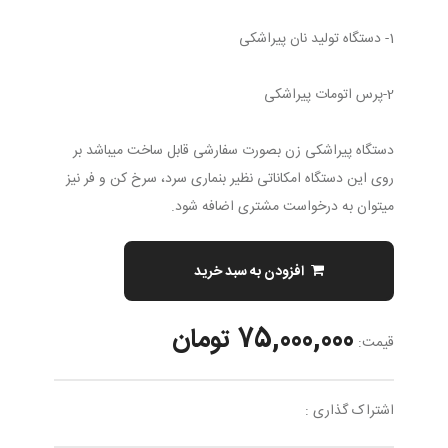
1- دستگاه تولید نان پیراشکی
2-پرس اتومات پیراشکی
دستگاه پیراشکی زن بصورت سفارشی قابل ساخت میباشد بر
روی این دستگاه امکاناتی نظیر بنماری سرد، سرخ کن و فر نیز
میتوان به درخواست مشتری اضافه شود.
افزودن به سبد خرید
75,000,000 تومان
قیمت:
اشتراک گذاری :