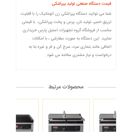
قیمت دستگاه صنعتی تولید پیراشکی
شما می توانید دستگاه پیراشکی زن اتوماتیک را با قابلیت
تزریق خمیر، تولید نان، پرس و پخت پیراشکی، با قیمتی
مناسب از فروشگاه گروه تجهیزات استیل پارس خریداری
نمایید. این دستگاه به صورت سفارشی ، با امکانات
اضافی مانند بنماری سرد، سرخ کن و فر و غیره بنا به
درخواست و نیاز مشتری ساخته می شود.
محصولات مرتبط