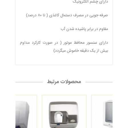
دارای چشم الکترونیک
صرفه جویی در مصرف دستمال کاغذی ( تا ۸۰ درصد)
مقاوم در برابر پاشیده شدن آب
دارای سنسور محافظ موتور ( در صورت کارکرد مداوم
بیش از یک دقیقه خاموش میگردد)
محصولات مرتبط