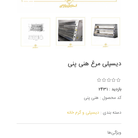
دیسپلی مرغ هنی پنی
بازدید : 2431
کد محصول : هنی پنی
دسته بندی :
دیسپلی و گرم خانه
ویژگی‌ها