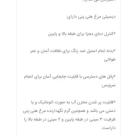
دیسپلی مرغ هنی پنی دارای:
*کنترل دمای مجزا برای طبقه بالا و پایین
*بدنه تمام استیل ضد زنگ برای نظافت آسان و عمر
طولانی
*پانل های دسترسی با قابلیت جابجایی آسان برای انجام
سرویس
*قابلیت پر شدن مخزن آب به صورت اتوماتیک و یا
دستی می باشد و همچنین گرم نگهدارنده مرغ هنی پنی
ظرفیت ۳ سینی در طبقه پایین و ۲ سینی در طبقه بالا را
داراست.