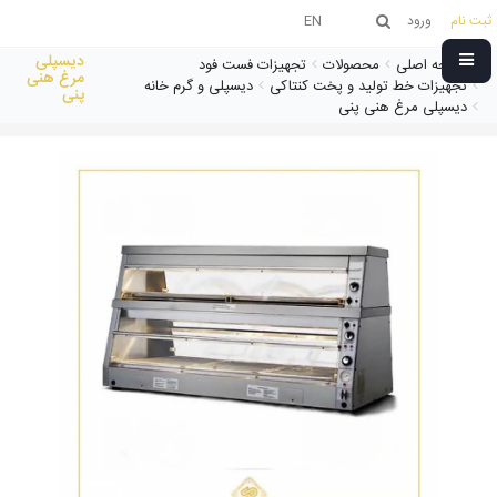
ثبت نام
ورود
EN
دیسپلی
صفحه اصلی
محصولات
تجهیزات فست فود
مرغ هنی
تجهیزات خط تولید و پخت کنتاکی
دیسپلی و گرم خانه
پنی
دیسپلی مرغ هنی پنی