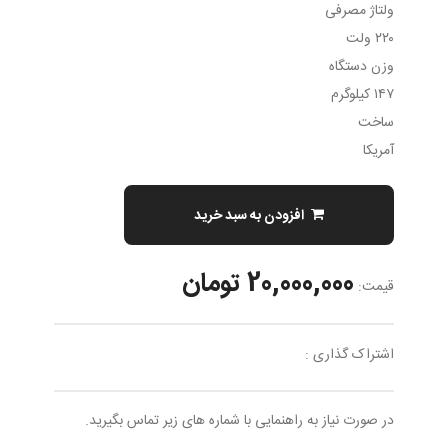
ولتاژ مصرفی
۲۲۰ ولت
وزن دستگاه
۱۴۷ کیلوگرم
ساخت
آمریکا
افزودن به سبد خرید
20,000,000 تومان
قیمت:
اشتراک گذاری :
در صورت نیاز به راهنمایی با شماره های زیر تماس بگیرید.