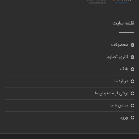
نقشه سایت
محصولات
گالری تصاویر
بلاگ
درباره ما
برخی از مشتریان ما
تماس با ما
ورود