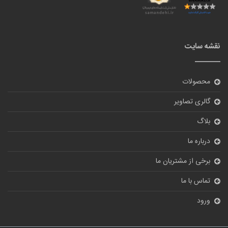
نقشه سایت
محصولات
گالری تصاویر
بلاگ
درباره ما
برخی از مشتریان ما
تماس با ما
ورود