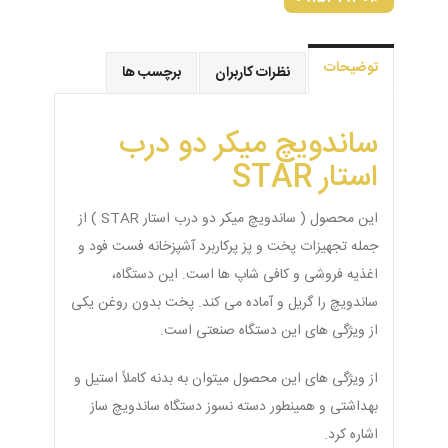
توضیحات
نظرات کاربران
برچسب ها
ساندویچ میکر دو درب
استار STAR
این محصول ( ساندویچ میکر دو درب استار STAR ) از
جمله تجهیزات پخت و پز پرکاربرد آشپزخانه فست فود و
اغذیه فروشی و کافی شاپ ها است. این دستگاه،
ساندویچ را گریل و آماده می کند. پخت بدون روغن یکی
از ویژگی های این دستگاه صنعتی است.
از ویژگی های این محصول میتوان به بدنه کاملاً استیل و
بهداشتی و همینطور دسته نسوز دستگاه ساندویچ ساز
اشاره کرد.