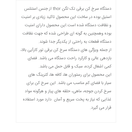
دستگاه سرخ کن برقی تک لگن thor از جنس استنلس
استیل بوده در ساخت این محصول تاکید زیادی بر امنیت
و نظافت دستگاه شده است.این محصول دارای امنیت
بوده وهمچنین به گونه ای طراحی شده که جهت نظافت
دستگاه قطعات به راحتی از یکدیگر جدا شوند.
از جمله ویژگی های دستگاه سرخ کن برقی تور کارآیی بالا،
بازدهی عالی و کارکرد راحت دستگاه می باشد. فضای
کمی اشغال کرده، سبک و قابل حمل می باشد.
این محصول برای رستوران ها، کافه ها، کترینگ های
سیار با فضای کم مناسب می باشد. این سرخ کن برای
سرخ کردن جوجه، ماهی، حلقه های پیاز و هرگونه مواد
غذایی که نیاز به پخت سریع و آسان دارد مورد استفاده
قرار می گیرد.