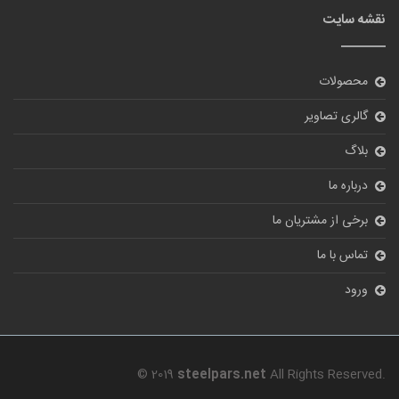
نقشه سایت
محصولات
گالری تصاویر
بلاگ
درباره ما
برخی از مشتریان ما
تماس با ما
ورود
© 2019
steelpars.net
All Rights Reserved.