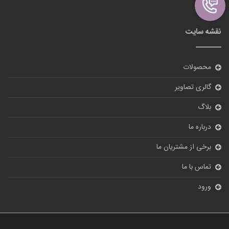
نقشه سایت
محصولات
گالری تصاویر
بلاگ
درباره ما
برخی از مشتریان ما
تماس با ما
ورود