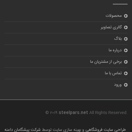
محصولات
گالری تصاویر
بلاگ
درباره ما
برخی از مشتریان ما
تماس با ما
ورود
© 2019
steelpars.net
All Rights Reserved.
طراحی سایت فروشگاهی
و بهینه سازی سایت توسط
شرکت پیشگامان دامنه