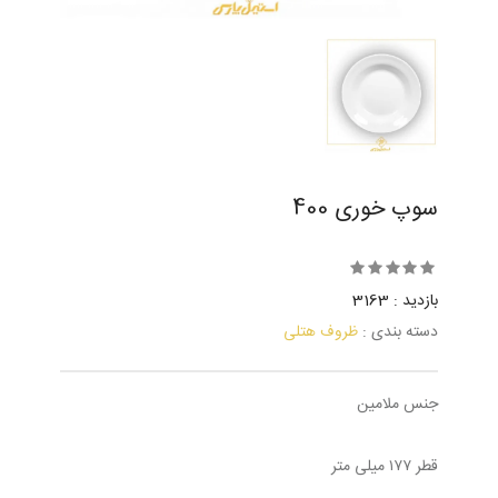
سوپ خوری 400
بازدید : 3163
دسته بندی :
ظروف هتلی
جنس ملامین
قطر ۱۷۷ میلی متر