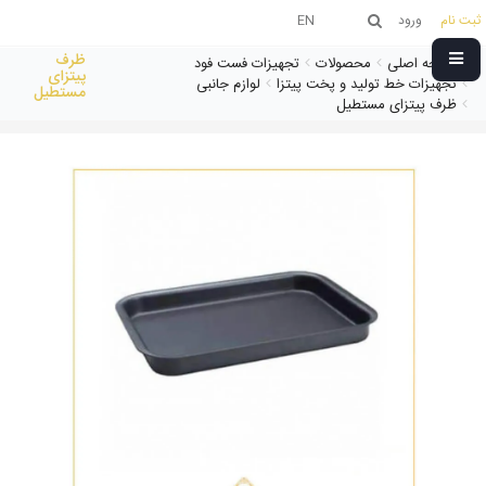
ثبت نام
ورود
EN
ظرف
صفحه اصلی
محصولات
تجهیزات فست فود
پیتزای
تجهیزات خط تولید و پخت پیتزا
لوازم جانبی
مستطیل
ظرف پیتزای مستطیل