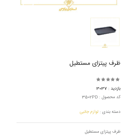
ظرف پیتزای مستطیل
بازدید : 3037
کد محصول : 3502PD
دسته بندی :
لوازم جانبی
ظرف پیتزای مستطیل