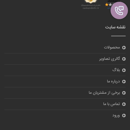
نقشه سایت
محصولات
گالری تصاویر
بلاگ
درباره ما
برخی از مشتریان ما
تماس با ما
ورود