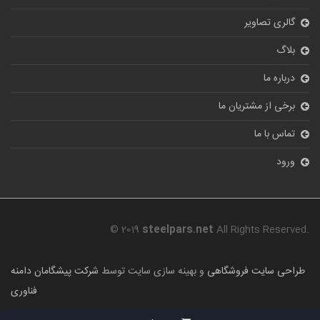
گالری تصاویر
بلاگ
درباره ما
برخی از مشتریان ما
تماس با ما
ورود
© 2019
steelpars.net
All Rights Reserved.
طراحی سایت فروشگاهی
و بهینه سازی سایت توسط
شرکت پیشگامان دامنه
فناوری