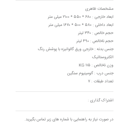
مشخصات ظاهری
ابعاد خارجی : ۶۸۰ * ۵۵۰ * ۲۱۰۰ میلی متر
ابعاد داخلی : ۵۸۰ * ۵۰۰ * ۱۶۷۰ میلی متر
حجم خالص : ۳۴۰ لیتر
حجم ناخالص : ۴۹۰ لیتر
جنس بدنه : خارجی ورق گالوانیزه با پوشش رنگ
الکتروستاتیک
وزن ناخالص : ۱۱۵ KG
جنس درب : آلومینیوم سنگین
تعداد طبقات : ۷
اشتراک گذاری :
در صورت نیاز به راهنمایی با شماره های زیر تماس بگیرید.