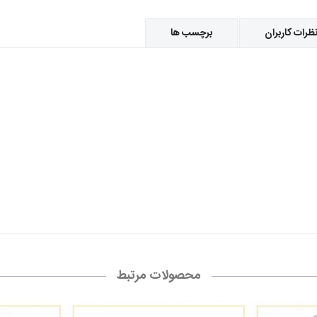
ظرات کاربران
برچسب ها
محصولات مرتبط