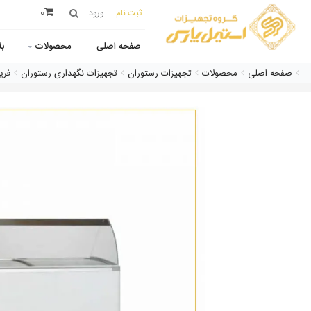
0
ثبت نام
ورود
صفحه اصلی
محصولات
ب
صفحه اصلی
محصولات
تجهیزات رستوران
تجهیزات نگهداری رستوران
فری