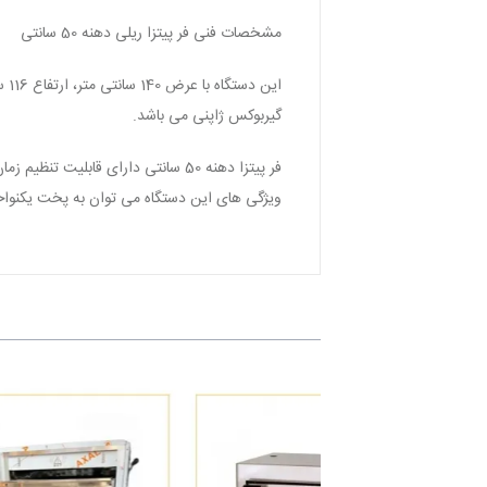
مشخصات فنی فر پیتزا ریلی دهنه 50 سانتی
گیربوکس ژاپنی می باشد.
فر پیتزا دهنه 50 سانتی دارای قا
ویژگی های این دستگاه می توان به پخت یکنواخت