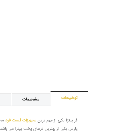
توضیحات
مشخصات
ن
فر پیتزا یکی از مهم ترین
تجهیزات فست فود
پارس یکی از بهترین فرهای پخت پیتزا می باشد که می تواند در یک ساعت ب