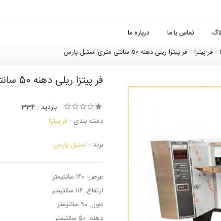
لاگ
تماس با ما
درباره ما
فر پیتزا
فر پیتزا ریلی دهنه 50 سانتی متری استیل پارس
فر پیتزا ریلی دهنه 50 سانتی متری استیل پارس
بازدید : 334
دسته بندی :
فر پیتزا
برند :
استیل پارس
عرض: ۱۴۰ سانتیمتر
ارتفاع: ۱۱۶ سانتیمتر
طول: ۹۰ سانتیمتر
دهنه: ۵۰ سانتیمتر