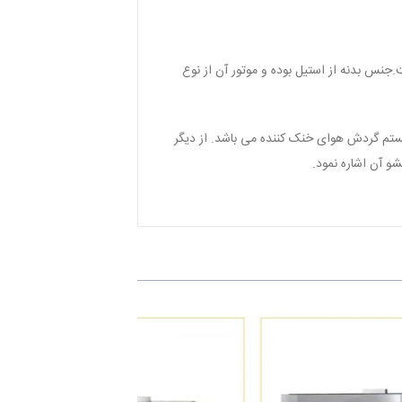
 کنار دستگاه تعبیه شده است.جنس بدنه از استیل بوده و موتور آن از نوع
ین سیستم گردش هوای خنک کننده می باشد. از دیگر
و آن اشاره نمود.