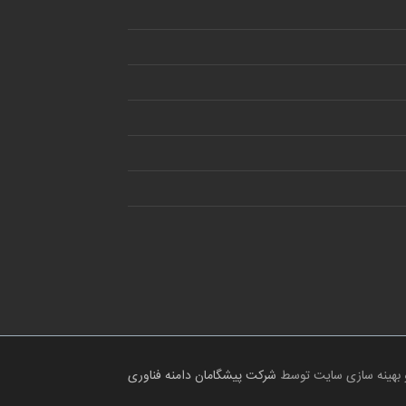
 بهینه سازی سایت توسط
شرکت پیشگامان دامنه فناوری