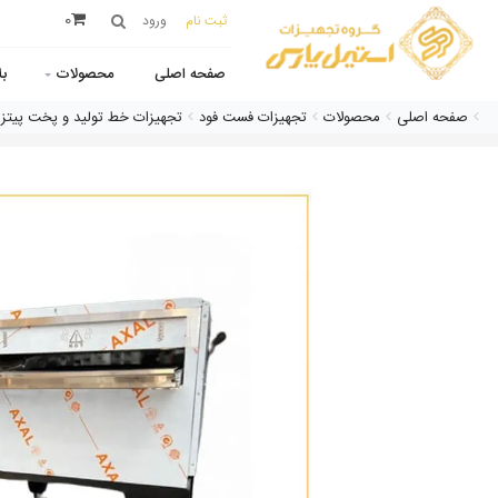
0
ثبت نام
ورود
صفحه اصلی
محصولات
ب
صفحه اصلی
محصولات
تجهیزات فست فود
تجهیزات خط تولید و پخت پیتزا