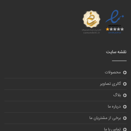
نقشه سایت
محصولات
گالری تصاویر
بلاگ
درباره ما
برخی از مشتریان ما
تماس با ما