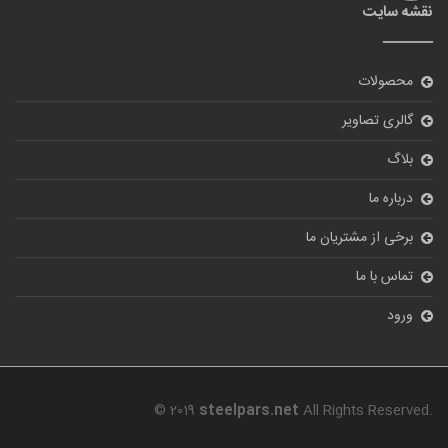
نقشه سایت
محصولات
گالری تصاویر
بلاگ
درباره ما
برخی از مشتریان ما
تماس با ما
ورود
© 2019
steelpars.net
All Rights Reserved.