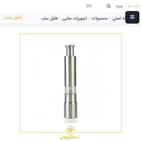
ثبت نام
ورود
EN
فلفل ساب
صفحه اصلی
محصولات
تجهیزات جانبی
فلفل ساب