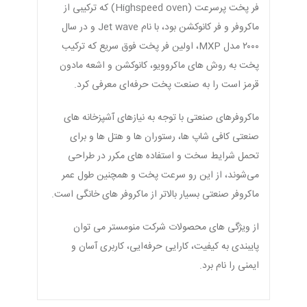
فر پخت پرسرعت (Highspeed oven) که ترکیبی از
ماکروفر و فر کانوکشن بود، با نام Jet wave و در سال
۲۰۰۰ مدل MXP، اولین فر پخت فوق سریع که ترکیب
پخت به روش های ماکروویو، کانوکشن و اشعه مادون
قرمز است را به صنعت پخت حرفه‌ای معرفی کرد.
ماکروفرهای صنعتی با توجه به نیازهای آشپزخانه های
صنعتی کافی شاپ ها، رستوران ها و هتل ها و برای
تحمل شرایط سخت و استفاده های مکرر در طراحی
می‌شوند، از این رو سرعت پخت و همچنین طول عمر
ماکروفر صنعتی بسیار بالاتر از ماکروفر های خانگی است.
از ویژگی های محصولات شرکت منومستر می توان
پایبندی به کیفیت، کارایی حرفه‌ایی، کاربری آسان و
ایمنی را نام برد.