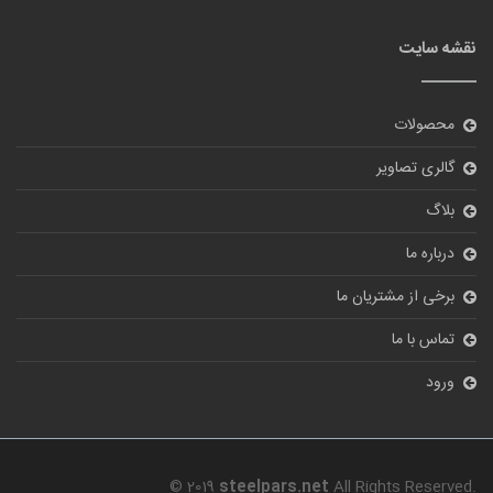
نقشه سایت
محصولات
گالری تصاویر
بلاگ
درباره ما
برخی از مشتریان ما
تماس با ما
ورود
© 2019
steelpars.net
All Rights Reserved.