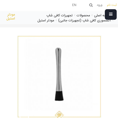
ثبت نام
ورود
EN
مودلر
صفحه اصلی
محصولات
تجهیزات کافی شاپ
استیل
اکسسوری کافی شاپ (تجهیزات جانبی)
مودلر استیل