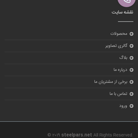
نقشه سایت
محصولات
گالری تصاویر
بلاگ
درباره ما
برخی از مشتریان ما
تماس با ما
ورود
© 2019
steelpars.net
All Rights Reserved.