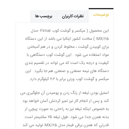
توضیحات
نظرات کاربران
برچسب ها
این محصول ( میکسر و گوشت کوب Fimar -مدل
MX/25 ) ساخت کشور ایتالیا می باشد از این دستگاه
برای کوبیدن گوشت ، مخلوط کردن و در هم آمیختن
مواد استفاده می شود . این گوشت کوب دستگاهی با
کیفیت و درجه یک است که می تواند در تقسیم بندی
دستگاه های نیمه صنعتی و صنعتی هم جا بگیرد. این
میکسر و گوشت کوب وزنی برابر با ۲٫۲ کیلوگرم دارد.
استیل بودن تیغه از زنگ زدن و پوسیدن آن جلوگیری می
کند و پس از انجام کار نیز تمیز کردنش آسان خواهد بود.
به خصوص اینکه تیغه نیز به راحتی به صورت پیچی از
بدنه همزن جدا می شود. طول تیغه ۲۵ سانتیمتر است.
قدرتی که همزن برقی فیمار مدل MX/25 تولید می کند