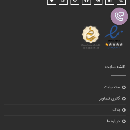
نقشه سایت
محصولات
گالری تصاویر
بلاگ
درباره ما