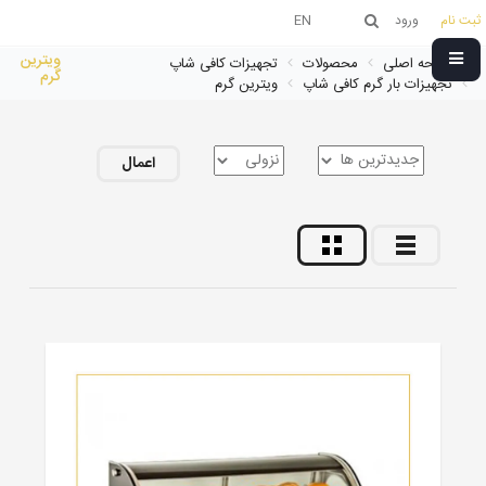
ثبت نام
ورود
EN
ویترین
صفحه اصلی
محصولات
تجهیزات کافی شاپ
گرم
تجهیزات بار گرم کافی شاپ
ویترین گرم
اعمال