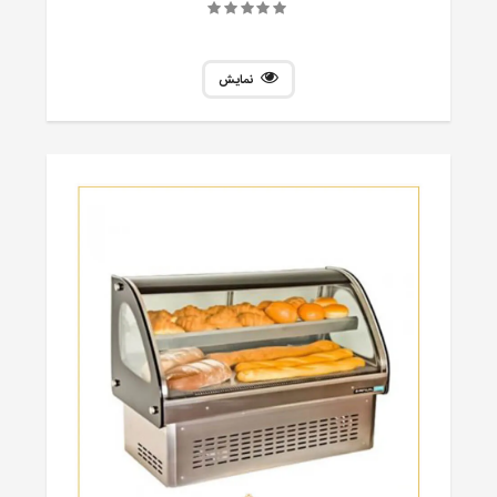
نمایش