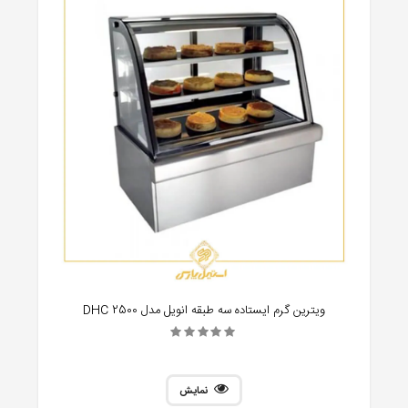
ویترین گرم ایستاده سه طبقه انویل مدل DHC 2500
نمایش