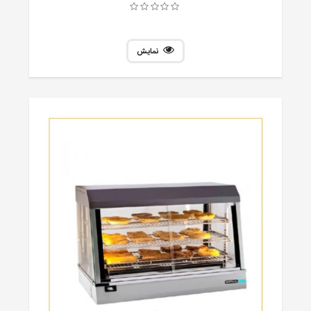
نمایش