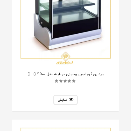
ویترین گرم انویل رومیزی دوطبقه مدل DHC 4500
نمایش