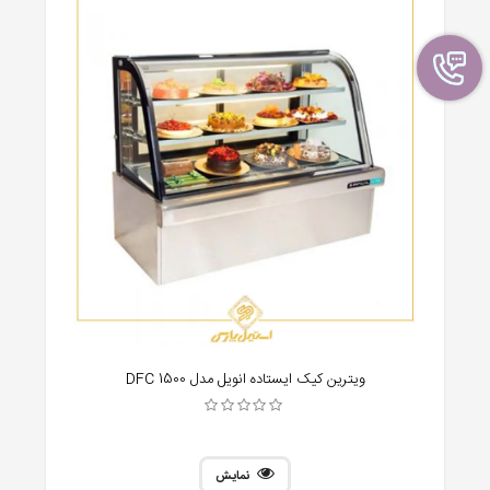
ویترین کیک ایستاده انویل مدل DFC 1500
نمایش