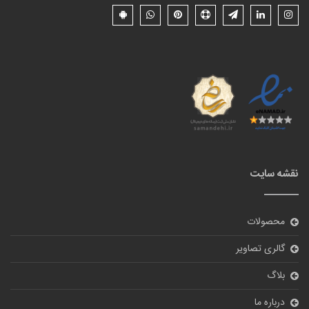
نقشه سایت
محصولات
گالری تصاویر
بلاگ
درباره ما