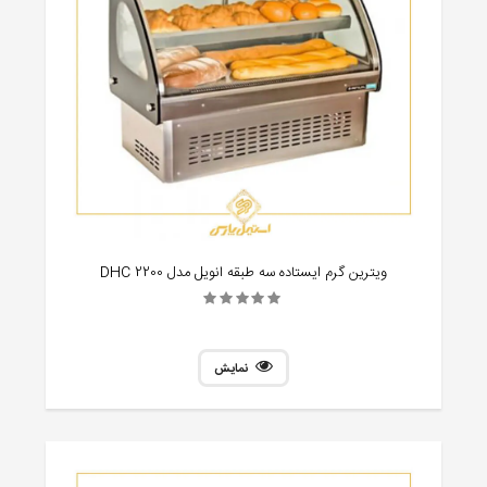
ویترین گرم ایستاده سه طبقه انویل مدل DHC 2200
نمایش