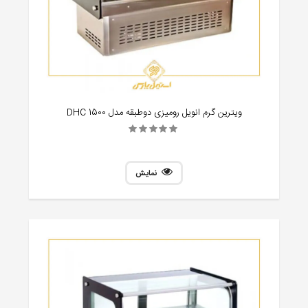
ویترین گرم انویل رومیزی دوطبقه مدل DHC 1500
نمایش