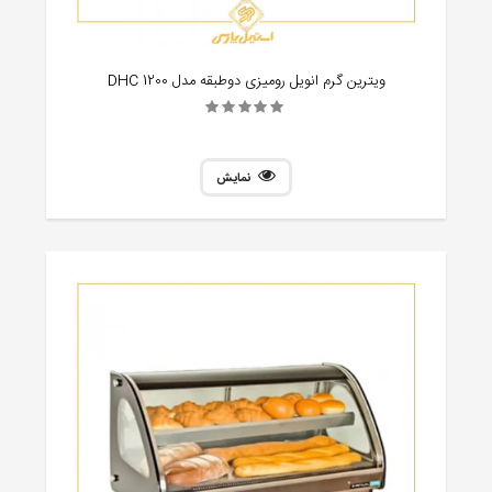
ویترین گرم انویل رومیزی دوطبقه مدل DHC 1200
نمایش