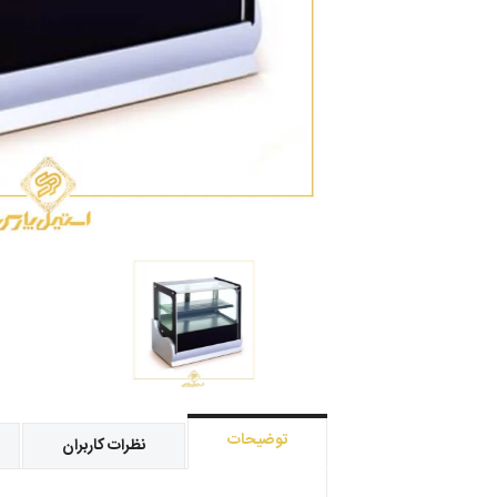
توضیحات
نظرات کاربران