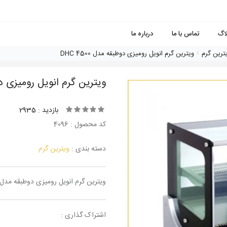
لاگ
تماس با ما
درباره ما
ترین گرم
ویترین گرم انویل رومیزی دوطبقه مدل DHC 4500
ویترین گرم انویل رومیزی دوطبقه
بازدید : 2935
کد محصول : 4096
دسته بندی :
ویترین گرم
ویترین گرم انویل رومیزی دوطبقه مدل HC 4500
اشتراک گذاری :