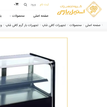
0
ثبت نام
ورود
صفحه اصلی
محصولات
ب
صفحه اصلی
محصولات
تجهیزات کافی شاپ
تجهیزات بار گرم کافی شاپ
وی