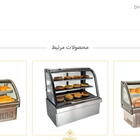
محصولات مرتبط