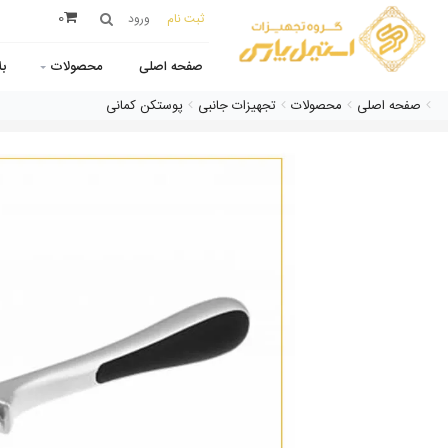
0
ثبت نام
ورود
صفحه اصلی
محصولات
ب
صفحه اصلی
محصولات
تجهیزات جانبی
پوستکن کمانی