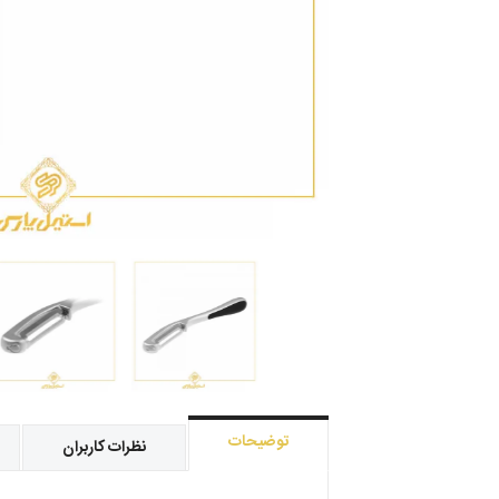
توضیحات
نظرات کاربران