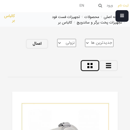
ثبت نام
ورود
EN
کالباس
صفحه اصلی
محصولات
تجهیزات فست فود
بر
تجهیزات پخت برگر و ساندویچ
کالباس بر
اعمال