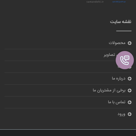
نقشه سایت
محصولات
گالری تصاویر
بلاگ
درباره ما
برخی از مشتریان ما
تماس با ما
ورود