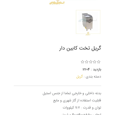
گریل تخت کابین دار
بازدید : 2204
دسته بندی :
گریل
بدنه داخلی و خارجی تماما از جنس استیل
قابلیت استفاده از گاز شهری و مایع
توان و قدرت : ۷٫۷ کیلووات