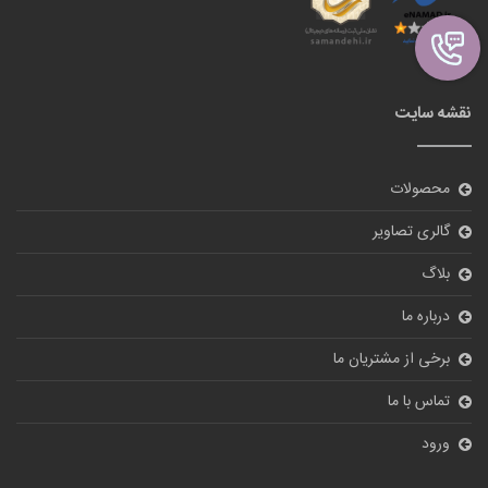
نقشه سایت
محصولات
گالری تصاویر
بلاگ
درباره ما
برخی از مشتریان ما
تماس با ما
ورود