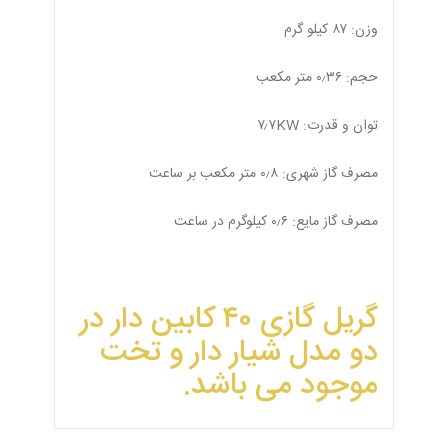
وزن: ۸۷ کیلو گرم
حجم: ۰٫۳۶ متر مکعب
توان و قدرت: ۷٫۷KW
مصرف گاز شهری: ۰٫۸ متر مکعب بر ساعت
مصرف گاز مایع: ۰٫۶ کیلوگرم در ساعت
گریل گازی ۴۰ کابین دار در
دو مدل شیار دار و تخت
موجود می باشد.