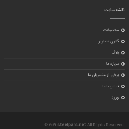
نقشه سایت
محصولات
گالری تصاویر
بلاگ
درباره ما
برخی از مشتریان ما
تماس با ما
ورود
© 2019
steelpars.net
All Rights Reserved.