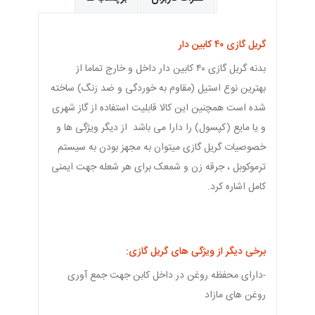
گریل گازی ۴۰ کابین دار
بدنه گریل گازی ۴۰ کابین دار داخل و خارج تماما از
بهترین نوع استیل (مقاوم به خوردگی و ضد زنگ) ساخته
شده است همچنین این کالا قابلیت استفاده از گاز شهری
و یا مایع (کپسول) را دارا می باشد از دیگر ویژگی ها و
خصوصیات گریل گازی میتوان به مجهز بودن به سیستم
ترموکوبل ، جرقه زن و شمعک برای هر شعله جهت ایمنی
کامل اشاره کرد.
برخی دیگر از ویژگی های گریل گازی:
-دارای محفظه روغن در داخل کابن جهت جمع آوری
روغن های مازاد