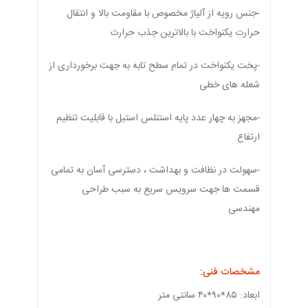
-جنس رویه از آلیاژ مخصوص با مقاومت بالا و انتقال
حرارت یکنواخت با بالاترین جذب حرارت
-پخت یکنواخت در تمام سطح تابه به جهت برخورداری از
شعله های خطی
-مجهز به چهار عدد پایه استنلس استیل با قابلیت تنظیم
ارتفاع
-سهولت در نظافت و بهداشت ، دسترسی آسان به تمامی
قسمت ها جهت سرویس سریع به سبب طراحی
مهندسی
مشخصات فنی:
ابعاد: ۸۵*۹۰*۴۰ سانتی متر