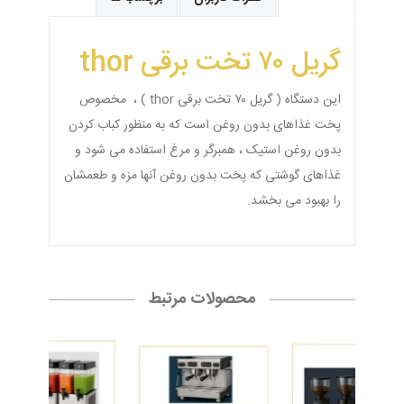
گریل ۷۰ تخت برقی thor
این دستگاه ( گریل ۷۰ تخت برقی thor ) ، مخصوص
پخت غذاهای بدون روغن است که به منظور کباب کردن
بدون روغن استیک ، همبرگر و مرغ استفاده می شود و
غذاهای گوشتی که پخت بدون روغن آنها مزه و طعمشان
را بهبود می بخشد.
محصولات مرتبط