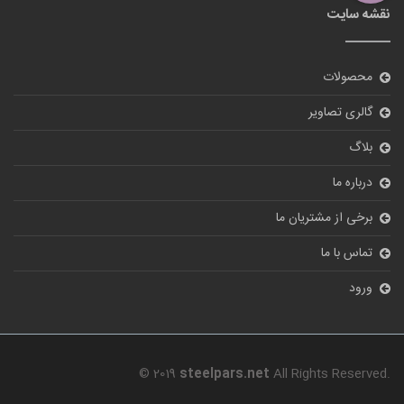
نقشه سایت
محصولات
گالری تصاویر
بلاگ
درباره ما
برخی از مشتریان ما
تماس با ما
ورود
© 2019
steelpars.net
All Rights Reserved.