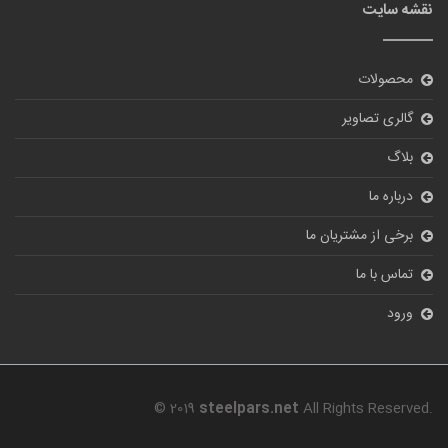
نقشه سایت
محصولات
گالری تصاویر
بلاگ
درباره ما
برخی از مشتریان ما
تماس با ما
ورود
© 2019
steelpars.net
All Rights Reserved.