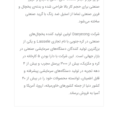
صنعتی برای حجم کار بالا طراحی شده و بدنه‌ی یخچال و
فریزر صنعتی تماما از استیل ضد زنگ با گرید صنعتی
ساخته می‌شود.
شرکت Daeyeong اولین تولید کننده یخچال‌های
صنعتی در کره جنوبی با نام تجاری Lassele و یکی از
بزرگترین تولید کنندگان دستگاه‎‌های سرمایشی صنعتی در
بازار جهانی است. این شرکت با دارا بودن ۵ کارخانه در
کره و مکزیک، بیش از ۳۰۰۰ پرسنل مجرب و بیش از ۴
دهه تجربه در تولید دستگاه‌های سرمایشی پیشرفته و
قابل اطمینان، توانسته محصولات خود را در بیش از ۴۰
کشور دنیا از جمله کشورهای خاورمیانه، اروپا، آمریکا و
آسیا به فروش برساند.