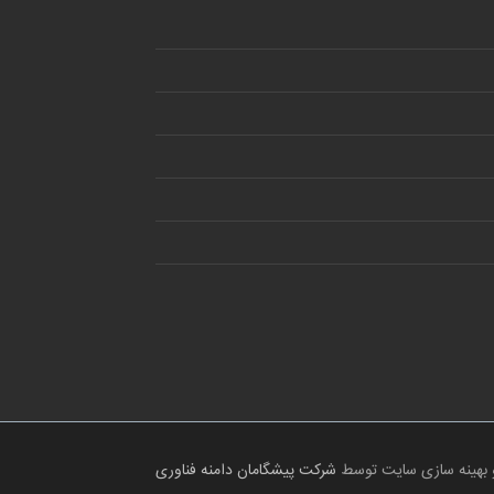
 بهینه سازی سایت توسط
شرکت پیشگامان دامنه فناوری