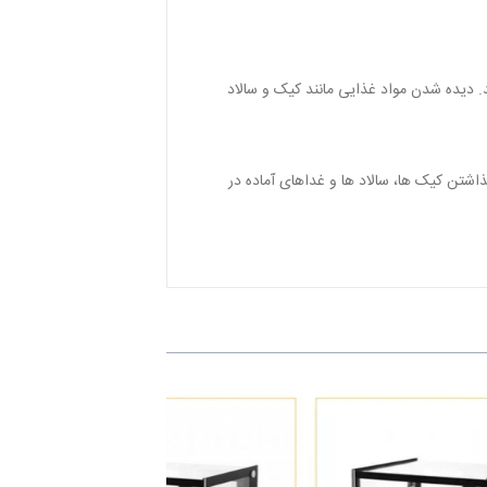
 دیده شدن مواد غذایی مانند کیک و سالاد
اشتن کیک ها، سالاد ها و غداهای آماده در