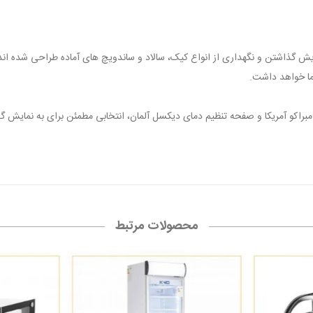
ش گذاشتن و نگهداری از انواع کیک، سالاد و ساندویچ های آماده طراحی شده اند.
ما خواهد داشت.
براکو آمریکا و صفحه تنظیم دمای دیکسل آلمان، انتخابی مطمئن برای به نمایش گذ
محصولات مرتبط