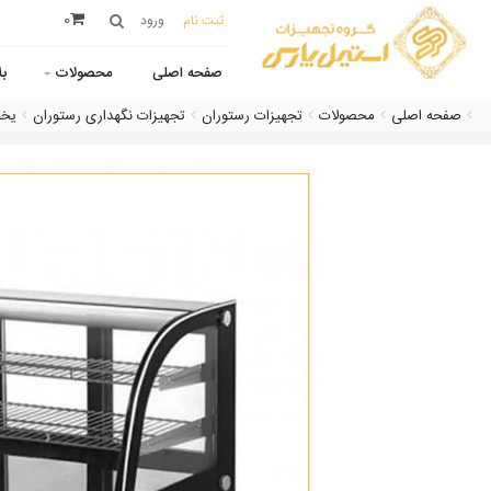
0
ثبت نام
ورود
صفحه اصلی
محصولات
ب
صفحه اصلی
محصولات
تجهیزات رستوران
تجهیزات نگهداری رستوران
یخچ