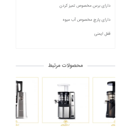
دارای برس مخصوص تمیز کردن
دارای پارچ مخصوص آب میوه
قفل ایمنی
محصولات مرتبط