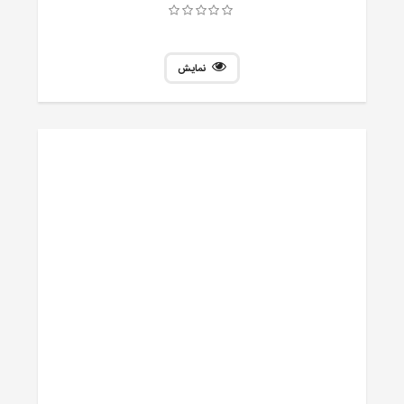
نمایش