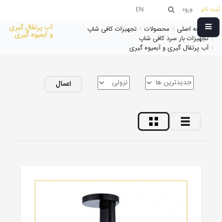
ثبت نام
ورود
EN
آب پرتقال گیری
صفحه اصلی
محصولات
تجهیزات کافی شاپ
و آبمیوه گیری
تجهیزات بار سرد کافی شاپ
آب پرتقال گیری و آبمیوه گیری
اعمال