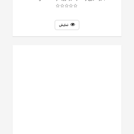
نمایش