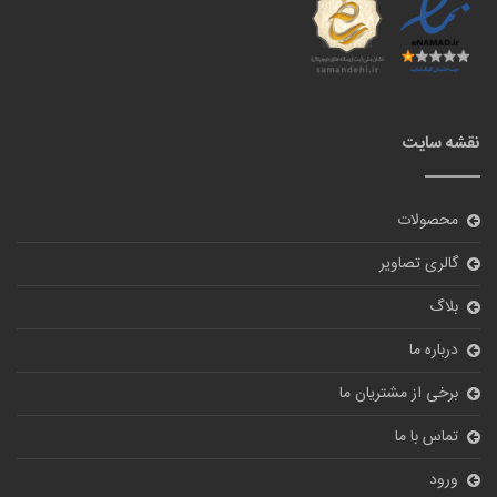
نقشه سایت
محصولات
گالری تصاویر
بلاگ
درباره ما
برخی از مشتریان ما
تماس با ما
ورود