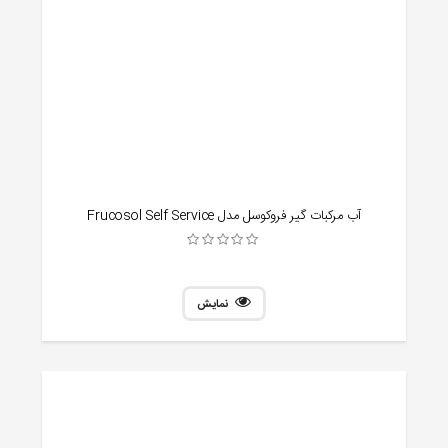
آب مرکبات گیر فروکوسل مدل Frucosol Self Service
نمایش