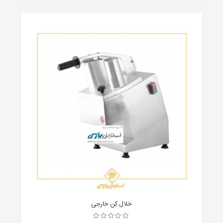
خلال کن خارجی