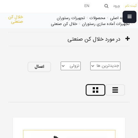
ثبت نام
ورود
EN
خلال کن
صفحه اصلی
محصولات
تجهیزات رستوران
صنعتی
تجهیزات آماده سازی رستوران
خلال کن صنعتی
در مورد خلال کن صنعتی
اعمال