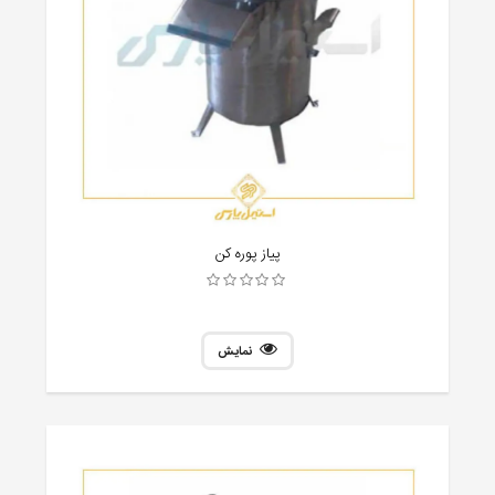
پیاز پوره کن
نمایش