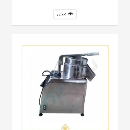
نمایش