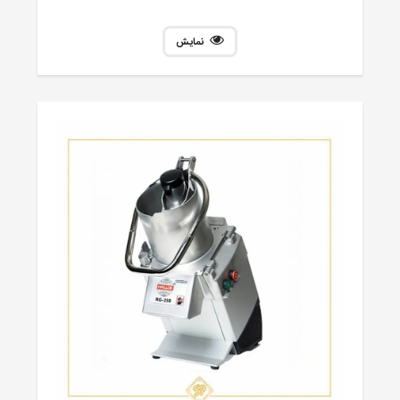
نمایش