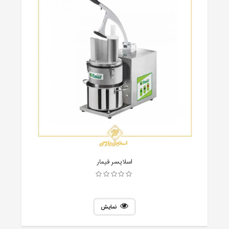
اسلایسر فیمار
نمایش