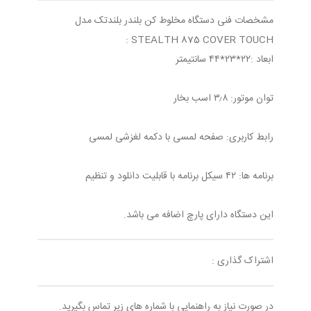
مشخصات فنی دستگاه مخلوط کن بلندر بلندتک مدل
STEALTH 875 COVER TOUCH :
ابعاد :۲۲*۲۳*۴۴ سانتیمتر
توان موتور: ۳٫۸ اسب بخار
رابط کاربری: صفحه لمسی با دکمه لغزشی لمسی
برنامه ها: ۴۲ سیکل برنامه با قابلیت دانلود و تنظیم
این دستگاه دارای پارچ اضافه می باشد.
اشتراک گذاری :
در صورت نیاز به راهنمایی با شماره های زیر تماس بگیرید.