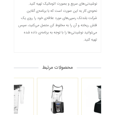
نوشیدنی‌های سریع و بصورت اتوماتیک تهیه کنید.
نحوه‌ی کار به این صورت است که با برنامه‌ی آنلاین
شرکت بلندتک رسپی‌های مورد علاقه‌ی خود را روی یک
فلش ریخته و آن را به مخلوط کن متصل می‌کنید، سپس
می‌توانید نوشیدنی‌ها را با توجه به برنامه‌ی داده شده
تهیه کنید.
محصولات مرتبط