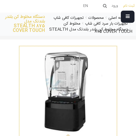
ثبت نام
ورود
EN
دستگاه مخلوط کن بلندر
صفحه اصلی
محصولات
تجهیزات کافی شاپ
بلندتک مدل
تجهیزات بار سرد کافی شاپ
مخلوط کن
STEALTH 875
دستگاه مخلوط کن بلندر بلندتک مدل STEALTH
COVER TOUCH
875 COVER TOUCH