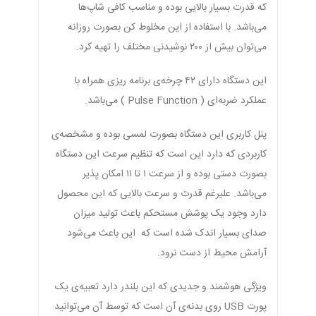
که قدرت بسیار بالایی بوده و مناسب کافی شاپ‌ها
می‌باشد. با استفاده از این مخلوط کن بصورت روزانه
می‌توان بیش از ۲۰۰ نوشیدنی مختلف را تهیه کرد.
این دستگاه دارای ۴۲ چرخه‌ی برنامه ریزی همراه با
عملکرد ضربه‌ای ( Pulse Function ) می‌باشد.
پنل کاربری این دستگاه بصورت لمسی بوده و مشخصه‌ی
کاربردی که دارد این است که تنظیم سرعت این دستگاه
بصورت دستی بوده و از سرعت ۱ تا ۱۱ امکان پذیر
می‌باشد. علیرغم قدرت و سرعت بالایی که این محصول
دارد وجود یک پوشش مستحکم باعث تولید میزان
صدای بسیار اندک شده است که این باعث می‌شود
آرامش محیط از دست نرود.
ویژگی هوشمند و جدیدی که این بلندر دارد تعبیه‌ی یک
پورت USB روی بدنه‌ی آن است که توسط آن می‌توانید