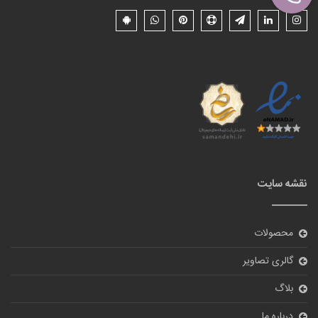
نقشه سایت
محصولات
گالری تصاویر
بلاگ
درباره ما