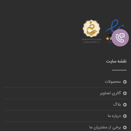
نقشه سایت
محصولات
گالری تصاویر
بلاگ
درباره ما
برخی از مشتریان ما