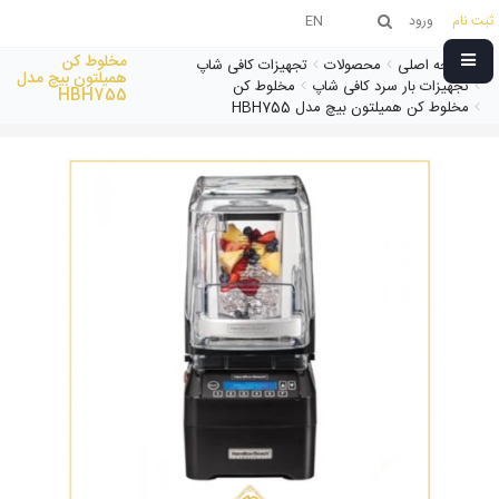
ثبت نام
ورود
EN
مخلوط کن
صفحه اصلی
محصولات
تجهیزات کافی شاپ
همیلتون بیچ مدل
تجهیزات بار سرد کافی شاپ
مخلوط کن
HBH755
مخلوط کن همیلتون بیچ مدل HBH755