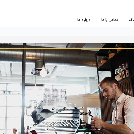
لاگ
تماس با ما
درباره ما