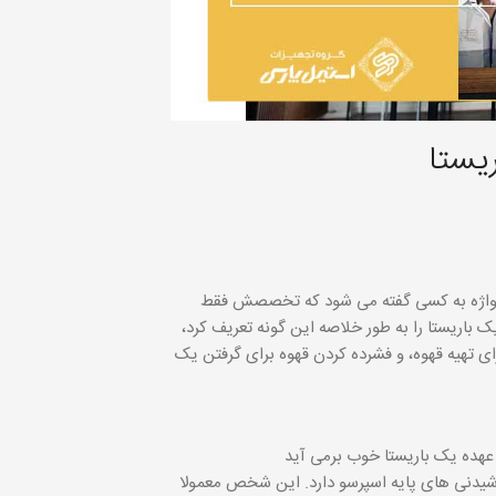
یستا
ن واژه به کسی گفته می شود که تخصصش فقط
یک باریستا را به طور خلاصه این گونه تعریف کرد،
ای تهیه قهوه، و فشرده کردن قهوه برای گرفتن یک
عهده یک باریستا خوب برمی آید
نوشیدنی های پایه اسپرسو دارد. این شخص معمولا