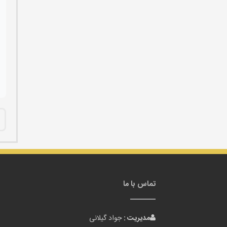
تماس با ما
مدیریت :
جواد گیلانی