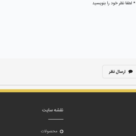
ارسال نظر
نقشه سایت
محصولات