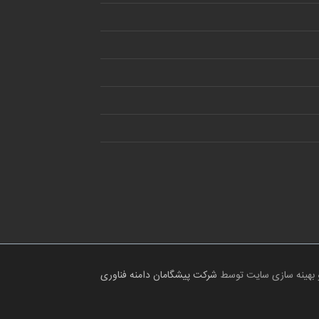
 بهینه سازی سایت توسط
شرکت پیشگامان دامنه فناوری