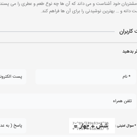
 مشتریان خود آشناست و می داند که آن ها چه نوع طعم و عطری را می پسند
 دانه و … بهترین نوشیدنی را برای آن ها فراهم کند.
 کاربران
ر بدهید
* سوال امنیتی :