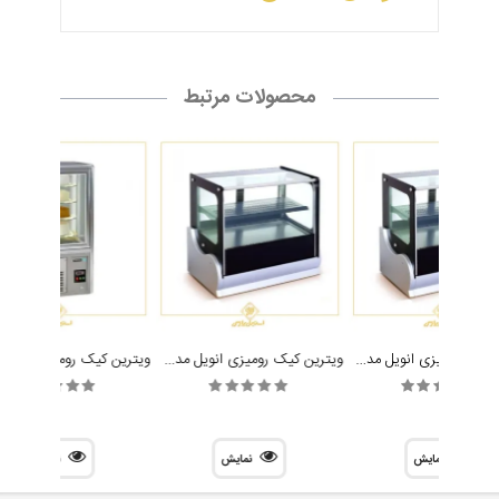
محصولات مرتبط
ویترین کیک رومیزی انویل مدل DFC 4500
ویترین کیک رومیزی انویل مدل DFC 4900
نمایش
نمایش
نمایش