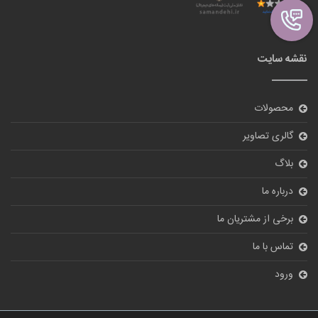
نقشه سایت
محصولات
گالری تصاویر
بلاگ
درباره ما
برخی از مشتریان ما
تماس با ما
ورود