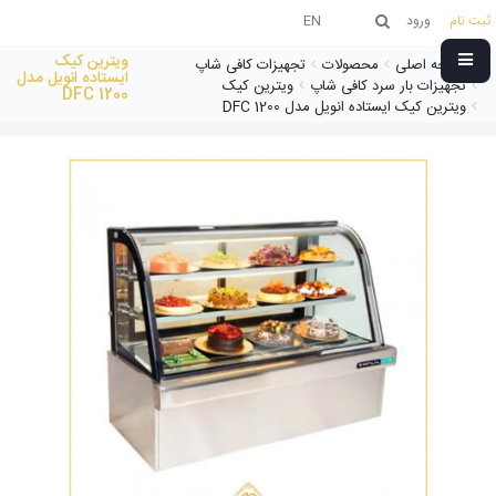
ثبت نام
ورود
EN
ویترین کیک
صفحه اصلی
محصولات
تجهیزات کافی شاپ
ایستاده انویل مدل
تجهیزات بار سرد کافی شاپ
ویترین کیک
DFC 1200
ویترین کیک ایستاده انویل مدل DFC 1200