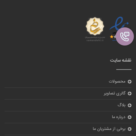
نقشه سایت
محصولات
گالری تصاویر
بلاگ
درباره ما
برخی از مشتریان ما